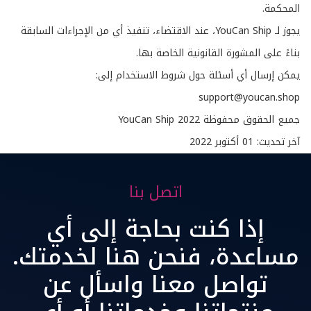
المحكمة.
يجوز لـ YouCan Ship، عند الاقتضاء، تنفيذ أي من الإجراءات السابقة
بناءً على المشورة القانونية الخاصة بها.
يمكن إرسال أي أسئلة حول شروط الاستخدام إلى:
support@youcan.shop
جميع الحقوق محفوظة 2022 YouCan Ship
آخر تحديث: 01 أكتوبر 2022
اتصل بنا
إذا كنت بحاجة إلى أي
مساعدة، فنحن هنا لخدمتك.
تواصل معنا واسأل عن