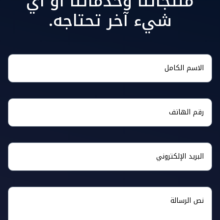
منتجاتنا وخدماتنا أو أي
شيء آخر تحتاجه.