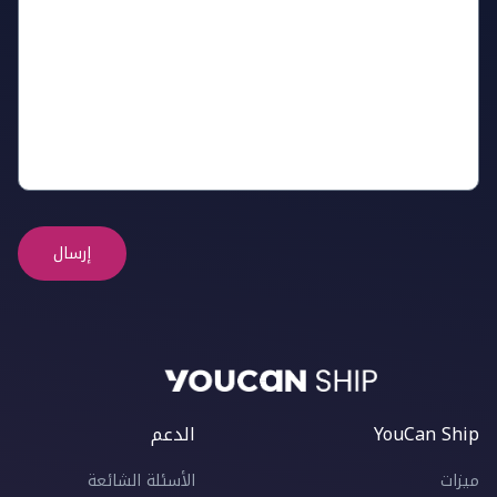
إرسال
YouCan Ship
الدعم
ميزات
الأسئلة الشائعة