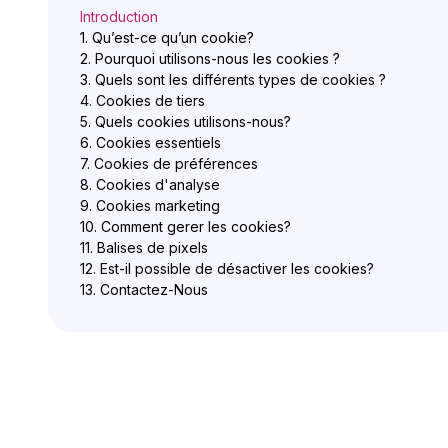
Introduction
1. Qu’est-ce qu’un cookie?
2. Pourquoi utilisons-nous les cookies ?
3. Quels sont les différents types de cookies ?
4. Cookies de tiers
5. Quels cookies utilisons-nous?
6. Cookies essentiels
7. Cookies de préférences
8. Cookies d'analyse
9. Cookies marketing
10. Comment gerer les cookies?
11. Balises de pixels
12. Est-il possible de désactiver les cookies?
13. Contactez-Nous