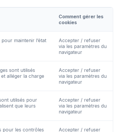
Comment gérer les
cookies
 pour maintenir l’état
Accepter / refuser
via les paramètres du
navigateur
ges sont utilisés
Accepter / refuser
 et alléger la charge
via les paramètres du
navigateur
sont utilisés pour
Accepter / refuser
alisent que leurs
via les paramètres du
navigateur
és pour les contrôles
Accepter / refuser