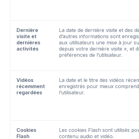
Dernière
La date de dernière visite et des de
visite et
d’autres informations sont enregis
dernières
aux utilisateurs une mise à jour su
activités
depuis votre dernière visite », et
préférences de l’utilisateur.
Vidéos
La date et le titre des vidéos ré
récemment
enregistrés pour mieux comprend
regardées
l’utilisateur.
Cookies
Les cookies Flash sont utilisés po
Flash
contenu audio et vidéo.