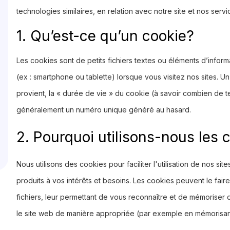
technologies similaires, en relation avec notre site et nos servi
1. Qu’est-ce qu’un cookie?
Les cookies sont de petits fichiers textes ou éléments d’inform
(ex : smartphone ou tablette) lorsque vous visitez nos sites. U
provient, la « durée de vie » du cookie (à savoir combien de te
généralement un numéro unique généré au hasard.
2. Pourquoi utilisons-nous les 
Nous utilisons des cookies pour faciliter l'utilisation de nos s
produits à vos intérêts et besoins. Les cookies peuvent le fair
fichiers, leur permettant de vous reconnaître et de mémoriser d
le site web de manière appropriée (par exemple en mémorisan