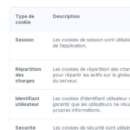
Type de
Description
cookie
Session
Les cookies de session sont utilisés
de l’application.
Répartition
Les cookies de répartition des char
des
pour répartir les actifs sur le globe
charges
du serveur.
Identifiant
Les cookies d’identifiant utilisateur 
utilisateur
garantir que les utilisateurs ne visu
propres informations.
Sécurité
Les cookies de sécurité sont utilis