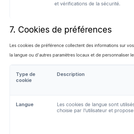
et vérifications de la sécurité.
7. Cookies de préférences
Les cookies de préférence collectent des informations sur vo
la langue ou d'autres paramètres locaux et de personnaliser l
Type de
Description
cookie
Langue
Les cookies de langue sont utilis
choisie par l’utilisateur et propos