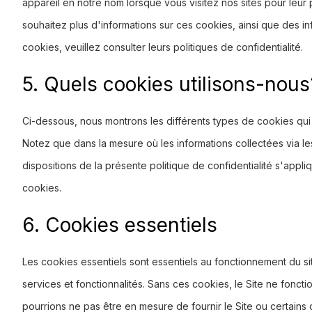
appareil en notre nom lorsque vous visitez nos sites pour leur p
souhaitez plus d'informations sur ces cookies, ainsi que des i
cookies, veuillez consulter leurs politiques de confidentialité.
5. Quels cookies utilisons-nous
Ci-dessous, nous montrons les différents types de cookies qui 
Notez que dans la mesure où les informations collectées via le
dispositions de la présente politique de confidentialité s'appli
cookies.
6. Cookies essentiels
Les cookies essentiels sont essentiels au fonctionnement du si
services et fonctionnalités. Sans ces cookies, le Site ne fonct
pourrions ne pas être en mesure de fournir le Site ou certain